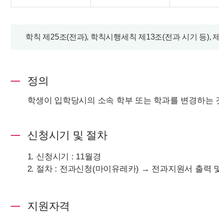
학칙 제25조(전과), 학칙시행세칙 제13조(전과 시기 등),
정의
학생이 입학당시의 소속 학부 또는 학과를 변경하는 
신청시기 및 절차
신청시기 : 11월경
절차 : 전과신청(마이유레카) → 전과지원서 출력 
지원자격