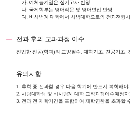
가. 예체능계열은 실기고사 반영
나. 국제학부는 영어작문 및 영어면접 반영
다. 비사범계 대학에서 사범대학으로의 전과전형시
전과 후의 교과과정 이수
전입한 전공(학과)의 교양필수, 대학기초, 전공기초
유의사항
휴학 중 전과할 경우 다음 학기에 반드시 복학해야 
사범대학생 및 비사범계 대학 교직과정이수예정자가
전과 전 재학기간을 포함하여 재학연한을 초과할 