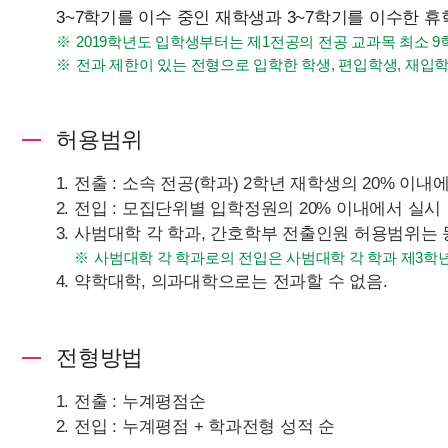
3~7학기를 이수 중인 재학생과 3~7학기를 이수한 휴
2019학년도 입학생부터는 제1전공의 전공 교과목 최소 
전과 제한이 있는 전형으로 입학한 학생, 편입학생, 재입
허용범위
전출 : 소속 전공(학과) 2학년 재학생의 20% 이내
전입 : 모집단위별 입학정원의 20% 이내에서 실시
사범대학 각 학과, 간호학부 전출인원 허용범위는 
사범대학 각 학과로의 전입은 사범대학 각 학과 제3학년
약학대학, 의과대학으로는 전과할 수 없음.
전형방법
전출 : 누계평점순
전입 : 누계평점 + 학과전형 성적 순