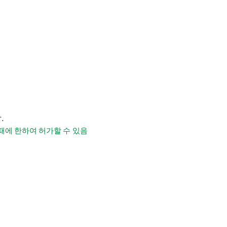
.
때에 한하여 허가할 수 있음