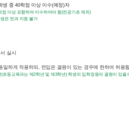
학생 중 40학점 이상 이수(예정)자
9학점 이상 포함하여 이수하여야 함(전공기초 제외)
학생은 전과 지원 불가
에서 실시
동일하게 적용하되, 전입은 결원이 있는 경우에 한하여 허용함
(초등교육과는 제2학년 및 제3학년) 학생의 입학정원의 결원이 있을 