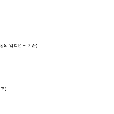
생의 입학년도 기준)
조)