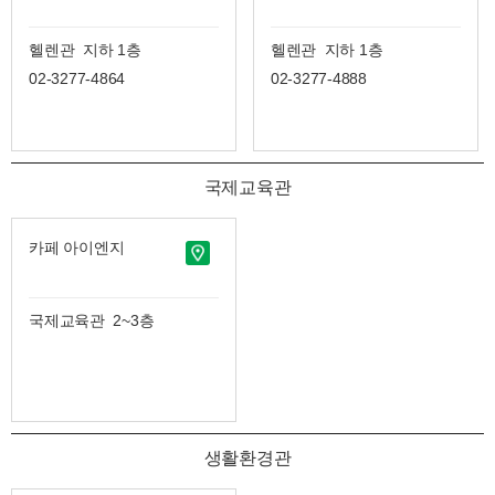
헬렌관 지하 1층
헬렌관 지하 1층
02-3277-4864
02-3277-4888
국제교육관
카페 아이엔지
국제교육관 2~3층
생활환경관