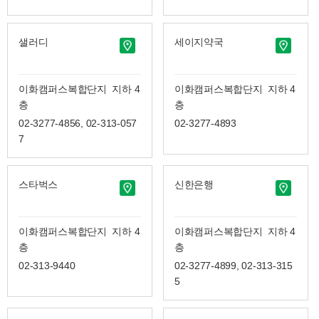
샐러디
세이지약국
이화캠퍼스복합단지 지하 4
이화캠퍼스복합단지 지하 4
층
층
02-3277-4856, 02-313-057
02-3277-4893
7
스타벅스
신한은행
이화캠퍼스복합단지 지하 4
이화캠퍼스복합단지 지하 4
층
층
02-313-9440
02-3277-4899, 02-313-315
5