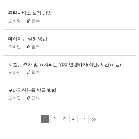
관련서비스 설정 방법
모바일
첨부
마이메뉴 설정 방법
모바일
첨부
포틀릿 추가 및 표시되는 위치 변경하기(식단, 시간표 등)
모바일
첨부
모바일신분증 발급 방법
모바일
첨부
1
2
3
4