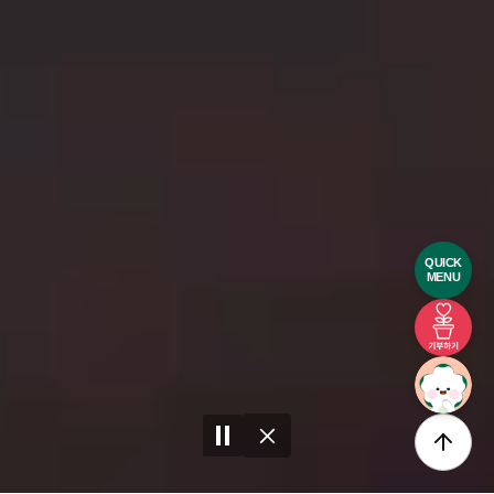
QUICK
MENU