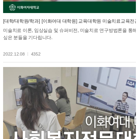
[대학/대학원/학과]
[이화여대 대학원] 교육대학원 미술치료교육전공, 이론
미술치료 이론, 임상실습 및 슈퍼비전, 미술치료 연구방법론을 통해
싶은 분들을 기다립니다.
2022.12.08
4352