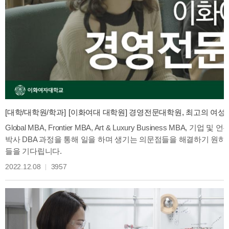
[대학/대학원/학과]
[이화여대 대학원] 경영전문대학원, 최고의 여성 경영
Global MBA, Frontier MBA, Art & Luxury Business MBA
박사 DBA 과정을 통해 일을 하며 생기는 의문점들을 해결하기 원
들을 기다립니다.
2022.12.08
3957