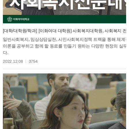
[대학/대학원/학과]
[이화여대 대학원] 사회복지대학원, 사회복지 전문인력
일반사회복지, 임상상담실천, 시민사회복지정책 트랙을 통해 체계
이론을 공부하고 함께 할 동료를 만들기 원하는 다양한 현장의 실
다.
2022.12.08
3754