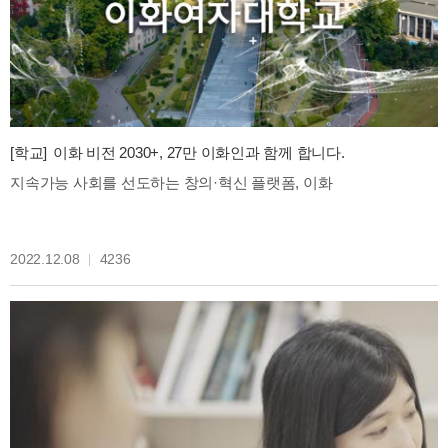
[학교]
이화 비전 2030+, 27만 이화인과 함께 합니다.
지속가능 사회를 선도하는 창의·혁신 플랫폼, 이화
2022.12.08
4236