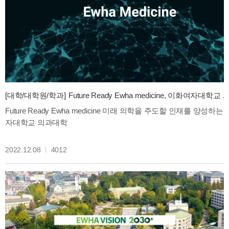
[대학/대학원/학과]
Future Ready Ewha medicine, 이화여자대학교 의과대학
Future Ready Ewha medicine 미래 의학을 주도할 인재를 양성하는
자대학교 의과대학
2022.12.08
4012