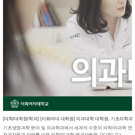
[대학/대학원/학과]
[이화여대 대학원] 의과대학 대학원, 기초의학과 첨
기초생명과학 분야 및 의과학과에서 세계적 수준의 의학/의과학 연
전공자들과 미래를 이끌 의학/의과학 연구자들을 기다립니다.