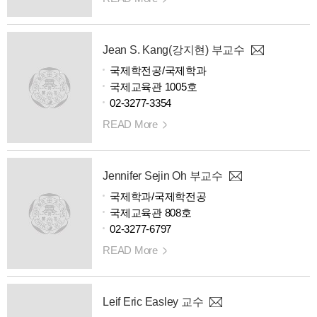
Jean S. Kang(강지현) 부교수
국제학전공/국제학과
국제교육관 1005호
02-3277-3354
READ More
Jennifer Sejin Oh 부교수
국제학과/국제학전공
국제교육관 808호
02-3277-6797
READ More
Leif Eric Easley 교수