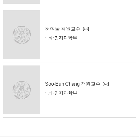
허여울 객원교수
뇌·인지과학부
Soo-Eun Chang 객원교수
뇌·인지과학부