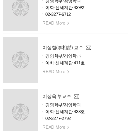
경영학부/경영학과
이화·신세계관 439호
02-3277-6712
READ More
이상철(李相喆) 교수
경영학부/경영학과
이화·신세계관 411호
READ More
이장욱 부교수
경영학부/경영학과
이화·신세계관 433호
02-3277-2792
READ More