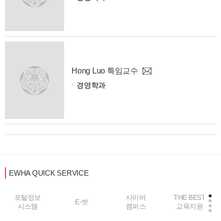
Hong Luo 특임교수
경영학과
EWHA QUICK SERVICE
사이버
THE BEST
E-벗
중앙도서관
캠퍼스
교육지원