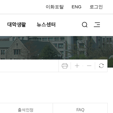
이화포탈
ENG
로그인
대학생활
뉴스센터
출석인정
FAQ