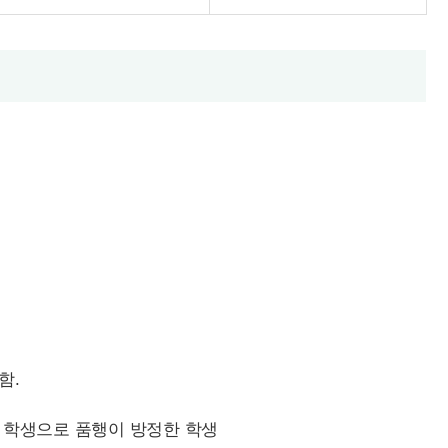
함.
인 학생으로 품행이 방정한 학생