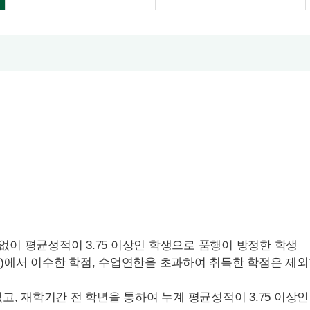
) 없이 평균성적이 3.75 이상인 학생으로 품행이 방정한 학생
)에서 이수한 학점, 수업연한을 초과하여 취득한 학점은 제외
없고, 재학기간 전 학년을 통하여 누계 평균성적이 3.75 이상