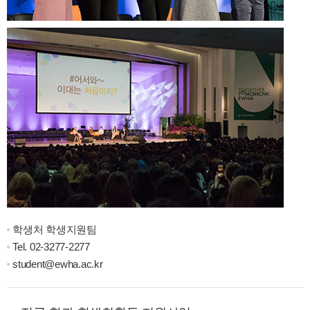
학생처 학생지원팀
Tel.
02-3277-2277
student@ewha.ac.kr