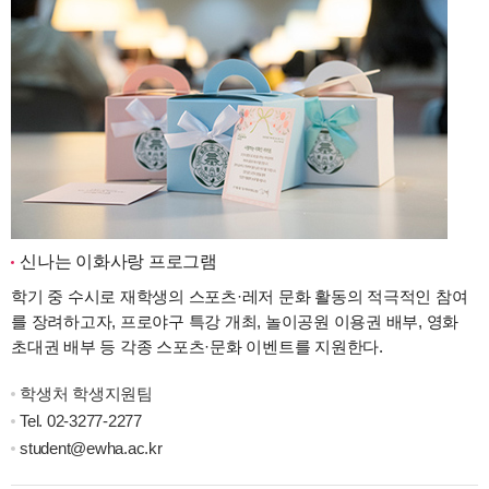
신나는 이화사랑 프로그램
학기 중 수시로 재학생의 스포츠·레저 문화 활동의 적극적인 참여
를 장려하고자, 프로야구 특강 개최, 놀이공원 이용권 배부, 영화
초대권 배부 등 각종 스포츠·문화 이벤트를 지원한다.
학생처 학생지원팀
Tel.
02-3277-2277
student@ewha.ac.kr