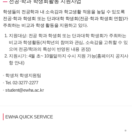
전공·학과 학생회활동 지원사업
학생들의 전공학과 내 소속감과 학교생활 적응을 높일 수 있도록
전공·학과 학생회 또는 단과대학 학생회(전공·학과 학생회 연합)가
주최하는 비교과 학생 활동을 지원하고 있다.
지원대상: 전공 학과 학생회 또는 단과대학 학생회가 주최하는
비교과 학생활동(저학년의 참여와 관심, 소속감을 고취할 수 있
으며 전공/학과의 특성이 반영된 내용 권장)
지원시기: 4월 초~ 10월말까지 수시 지원 가능(홈페이지 공지사
항 안내)
학생처 학생지원팀
Tel.
02-3277-2277
student@ewha.ac.kr
EWHA QUICK SERVICE