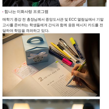
힘나는 이화사랑 프로그램
매학기 종강 전 총장님께서 중앙도서관 및 ECC 열람실에서 기말
고사를 준비하는 학생들에게 간식과 함께 응원 메시지 카드를 전
달하여 학업을 격려하고 있다.