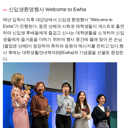
신입생환영행사 Welcome to Ewha
매년 입학식 직후 대강당에서 신입생 환영행사 "Welcome to
Ewha"가 진행된다. 동문 선배의 사회로 재학생들이 게스트로 출연
하여 신입생 후배들에게 즐겁고 신나는 대학생활을 소개하며 신입
생들에게 즐거움을 더하기 위하여 행사 중간에 몰래 찾아 온 손님
(졸업생 선배)이 등장하여 축하와 응원의 메시지를 전하고 있다.
행
사 후에는 대학생활안내책자(I@Ewha)와 기념품을 선물로 증정한
다.