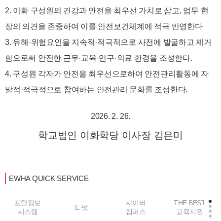
2. 이화 구성원의 건강과 안전을 최우선 가치로 삼고, 업무 현
장의 의견을 존중하여 이를 안전보건체계에 적극 반영한다
3. 유해·위험요인을 지속적·적극적으로 사전에 발굴하고 제거
함으로써 안전한 근무·교육·연구·의료 환경을 조성한다.
4. 구성원 각자가 안전을 최우선으로하여 안전관리활동에 자
발적·적극적으로 참여하는 안전관리 문화를 조성한다.
2026. 2. 26.
학교법인 이화학당 이사장 김은미
EWHA QUICK SERVICE
포탈정보
사이버
THE BEST
E-벗
시스템
캠퍼스
교육지원