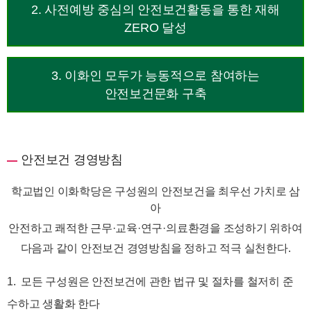
2. 사전예방 중심의 안전보건활동을 통한 재해
ZERO 달성
3. 이화인 모두가 능동적으로 참여하는
안전보건문화 구축
안전보건 경영방침
학교법인 이화학당은 구성원의 안전보건을 최우선 가치로 삼
아
안전하고 쾌적한 근무·교육·연구·의료환경을 조성하기 위하여
다음과 같이 안전보건 경영방침을 정하고 적극 실천한다.
1. 모든 구성원은 안전보건에 관한 법규 및 절차를 철저히 준
수하고 생활화 한다