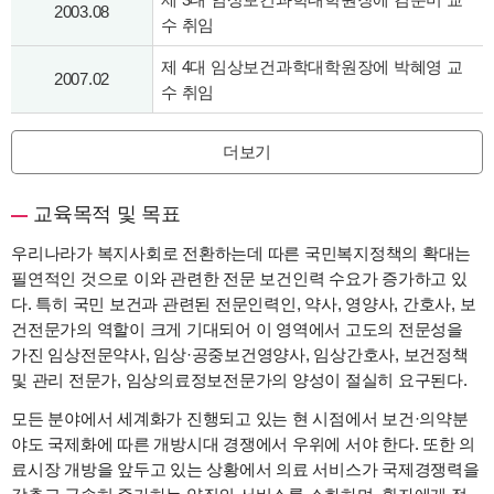
2003.08
수 취임
제 4대 임상보건과학대학원장에 박혜영 교
2007.02
수 취임
더보기
교육목적 및 목표
우리나라가 복지사회로 전환하는데 따른 국민복지정책의 확대는
필연적인 것으로 이와 관련한 전문 보건인력 수요가 증가하고 있
다. 특히 국민 보건과 관련된 전문인력인, 약사, 영양사, 간호사, 보
건전문가의 역할이 크게 기대되어 이 영역에서 고도의 전문성을
가진 임상전문약사, 임상·공중보건영양사, 임상간호사, 보건정책
및 관리 전문가, 임상의료정보전문가의 양성이 절실히 요구된다.
모든 분야에서 세계화가 진행되고 있는 현 시점에서 보건·의약분
야도 국제화에 따른 개방시대 경쟁에서 우위에 서야 한다. 또한 의
료시장 개방을 앞두고 있는 상황에서 의료 서비스가 국제경쟁력을