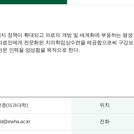
지 정책이 확대되고 의료의 개방 및 세계화에 부응하는 평생 
의료인에게 전문화된 치의학임상수련을 제공함으로써 구강보
전문 인력을 양성함을 목적으로 한다.
위치
종(의과대학)
전화
ist@ewha.ac.kr