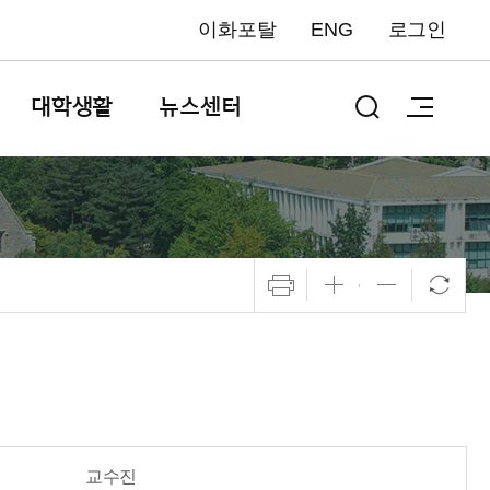
이화포탈
ENG
로그인
대학생활
뉴스센터
교수진