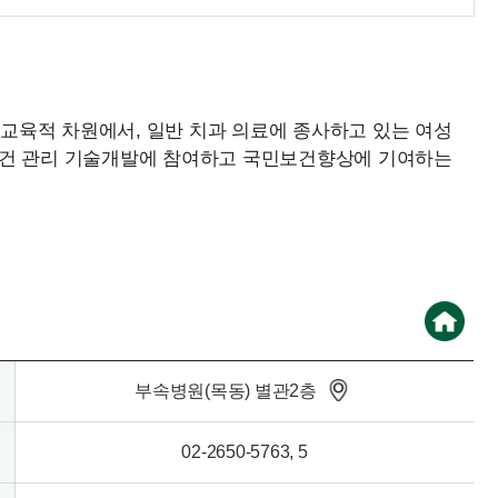
교육적 차원에서, 일반 치과 의료에 종사하고 있는 여성
건 관리 기술개발에 참여하고 국민보건향상에 기여하는
부속병원(목동) 별관2층
02-2650-5763, 5