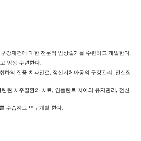
및 구강재건에 대한 전문적 임상술기를 수련하고 개발한다.
고 임상 수련한다.
마취하의 집중 치과진료, 정신지체아동의 구강관리, 전신질
관련된 치주질환의 치료, 임플란트 치아의 유지관리, 전신
기를 수습하고 연구개발 한다.