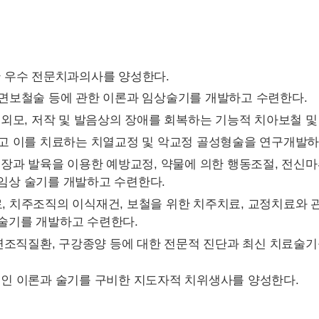
한 우수 전문치과의사를 양성한다.
안면보철술 등에 관한 이론과 임상술기를 개발하고 수련한다.
한 외모, 저작 및 발음상의 장애를 회복하는 기능적 치아보철 
하고 이를 치료하는 치열교정 및 악교정 골성형술을 연구개발하
 성장과 발육을 이용한 예방교정, 약물에 의한 행동조절, 전신
임상 술기를 개발하고 수련한다.
, 치주조직의 이식재건, 보철을 위한 치주치료, 교정치료와 
 술기를 개발하고 수련한다.
 연조직질환, 구강종양 등에 대한 전문적 진단과 최신 치료술
적인 이론과 술기를 구비한 지도자적 치위생사를 양성한다.