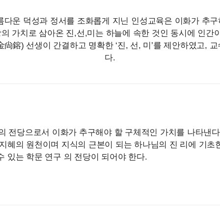
아름다운 덕성과 정서를 조화롭게 지닌 인성교육은 이화가 추구
의 가치로 삼아온 진,선,미는 하늘에 속한 것인 동시에 인간이
金尙鎔
) 선생이 간결하고 명확한 ‘진, 선, 미’를 제안하였
다.
학문의 전당으로서 이화가 추구해야 할 구체적인 가치를 나타낸다
 지혜의 원천이며 지식의 근본이 되는 하나님의 진 리에 기
수 있는 학문 연구 의 전당이 되어야 한다.