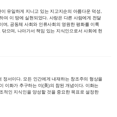
간만이 유일하게 지니고 있는 지고지순의 아름다운 덕성,
하여 이 땅에 실현되었다. 사랑은 다른 사람에게 전달
것이며, 공동체 사회와 인류사회의 영원한 평화를 이룩
 닦으며, 나아가서 책임 있는 지식인으로서 사회에 헌
적 정서이다. 모든 인간에게 내재하는 창조주의 형상을
이 이화가 추구하는 미(
美
)의 참된 개념이다. 이화는
조적인 지식인을 양성할 것을 중요한 목표로 설정한