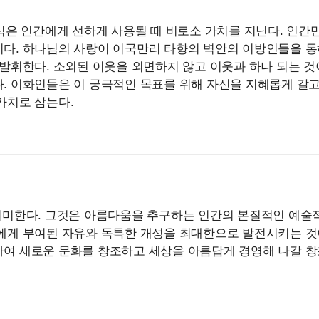
지식은 인간에게 선하게 사용될 때 비로소 가치를 지닌다. 인
다. 하나님의 사랑이 이국만리 타향의 벽안의 이방인들을 통
 발휘한다. 소외된 이웃을 외면하지 않고 이웃과 하나 되는 
. 이화인들은 이 궁극적인 목표를 위해 자신을 지혜롭게 갈고
가치로 삼는다.
 의미한다. 그것은 아름다움을 추구하는 인간의 본질적인 예술
에게 부여된 자유와 독특한 개성을 최대한으로 발전시키는 것
여 새로운 문화를 창조하고 세상을 아름답게 경영해 나갈 창