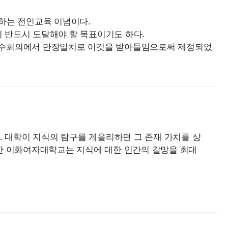
하는 전인교육 이념이다.
 반드시 도달해야 할 목표이기도 하다.
고, 교수회의에서 만장일치로 이것을 받아들임으로써 제정되었
. 대학이 지식의 탐구를 게을리하면 그 존재 가치를 상
초한 이화여자대학교는 지식에 대한 인간의 갈망을 최대