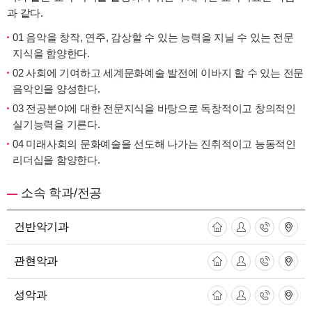
과 같다.
01 음악을 창작, 연주, 감상할 수 있는 능력을 지닐 수 있는 전문
지식을 함양한다.
02 사회에 기여하고 세계문화예술 발전에 이바지 할 수 있는 전문
음악인을 양성한다.
03 전공분야에 대한 전문지식을 바탕으로 독창적이고 창의적인
실기능력을 기른다.
04 미래사회의 문화예술을 선도해 나가는 진취적이고 능동적인
리더십을 함양한다.
소속 학과/전공
건반악기과
관현악과
성악과