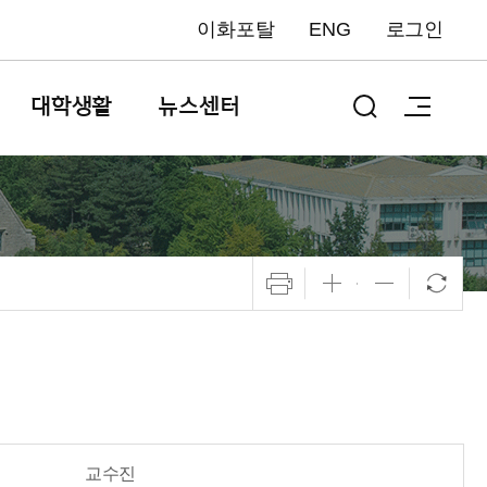
이화포탈
ENG
로그인
대학생활
뉴스센터
교수진