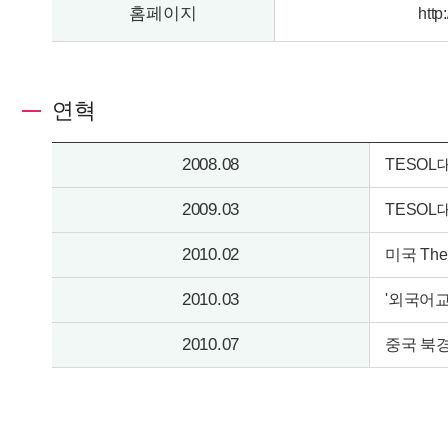
홈페이지
http
연혁
2008.08
TESO
2009.03
TESOL
2010.02
미국 The
2010.03
'외국어교
2010.07
중국 북