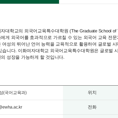
대학교의 외국어교육특수대학원 (The Graduate School of Te
에게 외국어를 효과적으로 가르칠 수 있는 외국어 교육 전
 여성의 뛰어난 언어 능력을 교육적으로 활용하여 글로벌 시대
있습니다. 이화여자대학교 외국어교육특수대학원은 글로벌 시대
의 성장을 가능하게 할 것입니다.
위치
성(국어교육과)
전화
l@ewha.ac.kr