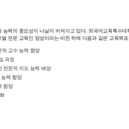
어 능력의 중요성이 나날이 커져가고 있다. 외국어교육특수
로벌 전문 교육인 양성이라는 비전 하에 다음과 같은 교육목표
문적 교수 능력 함양
습 과정
한 전문적 지도 능력 배양
가 능력 함양
력 함양
강화