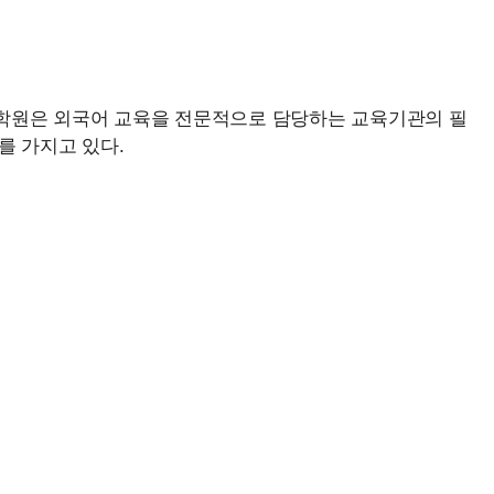
대학원은 외국어 교육을 전문적으로 담당하는 교육기관의 필
를 가지고 있다.