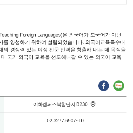
aching Foreign Languages)은 외국어가 모국어가 아닌
문가를 양성하기 위하여 설립되었습니다. 외국어교육특수대
의 경쟁력 있는 여성 전문 인력을 창출해 내는 데 목적을
 국가 외국어 교육을 선도해나갈 수 있는 외국어 교육
이화캠퍼스복합단지 B230
02-3277-6907~10