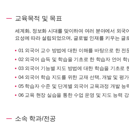
교육목적 및 목표
세계화, 정보화 시대를 맞이하여 여러 분야에서 외국
요성에 따라 설립되었으며, 글로벌 인재를 키우는 글
01 외국어 교수 방법에 대한 이해를 바탕으로 한 전
02 외국어 습득 및 학습을 기초로 한 학습자 언어 학
03 외국어 기능별 지도 방법에 대한 학습을 기초로 
04 외국어 학습 지도를 위한 교재 선택, 개발 및 평
05 학습자 수준 및 단계별 외국어 교육과정 개발 능
06 교육 현장 실습을 통한 수업 운영 및 지도 능력 
소속 학과/전공