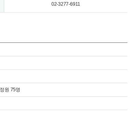
02-3277-6911
정원 75명