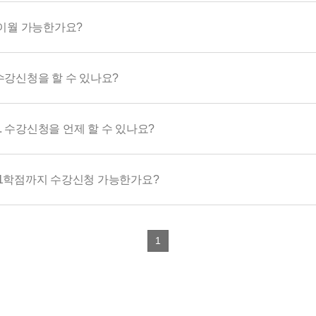
 이월 가능한가요?
수강신청을 할 수 있나요?
 수강신청을 언제 할 수 있나요?
21학점까지 수강신청 가능한가요?
1