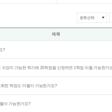
분류선택
제목
요?
학점 수강이 가능한 학기에 20학점을 신청하면 1학점 이월 가능한가
철회한 학점도 이월이 가능한가요?
월이 가능한가요?