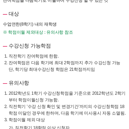
잔여학점을 다음학기로 이월하여 수강신청 할 수 있는 것
대상
수업연한(8학기) 내의 재학생
학점이월 제외대상 : 유의사항 참조
수강신청 가능학점
직전학기 잔여학점에 한함.
잔여학점은 다음 학기에 최대 2학점까지 추가 수강신청 가능
단, 학기당 최대수강신청 학점은 21학점까지임
유의사항
2012학년도 1학기 수강신청학점을 기준으로 2012학년도 2학기
부터 학점이월신청 가능함.
직전학기 '수강 신청 확인 및 변경기간'까지의 수강신청학점 18
학점 미달인 경우에 한하며, 다음 학기에 미사용시 자동 소멸됨.
학점이월 제외 대상
가. 직전학기 18학점 이상 신청자