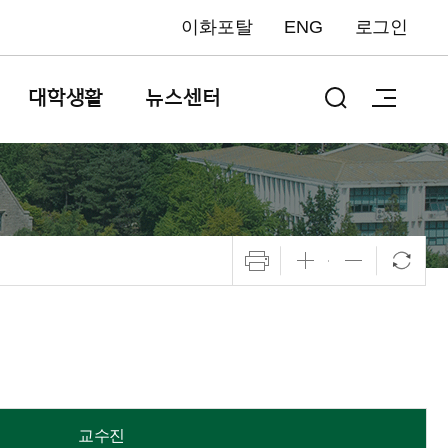
이화포탈
ENG
로그인
대학생활
뉴스센터
교수진