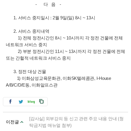
- 다 음 -
1. 서비스 중지일시 : 2월 9일(일) 8시 ~ 13시
2. 서비스 중지내역
1) 전체 정전시간인 8시 ~ 10시까지 각 정전 건물에 전체
네트워크 서비스 중지
2) 부분 정전시간인 11시 ~ 13시까지 각 정전 건물에 전체
또는 간헐적 네트워크 서비스 중지
3. 정전 대상 건물
1) 이화삼성교육문화관, 이화SK텔레콤관, I-House
A/B/C/D/E동, 이화알프스관
[감사실] 외부강의 등 신고 관련 주요 내용 안내 (청
이전글
탁금지법 매뉴얼 첨부)