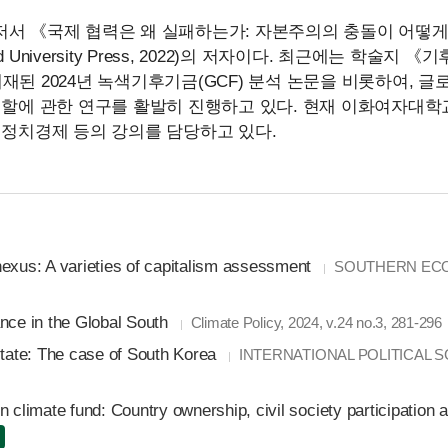
서 《국제 협력은 왜 실패하는가: 자본주의의 충돌이 어떻게
University Press, 2022)의 저자이다. 최근에는 학술지 《
y)》에 게재된 2024년 녹색기후기금(GCF) 분석 논문을 비롯하여, 
역할에 관한 연구를 활발히 진행하고 있다. 현재 이화여자대
계정치경제 등의 강의를 담당하고 있다.
 nexus: A varieties of capitalism assessment
SOUTHERN ECONO
nce in the Global South
Climate Policy, 2024, v.24 no.3, 281-296
state: The case of South Korea
INTERNATIONAL POLITICAL SCI
een climate fund: Country ownership, civil society participatio