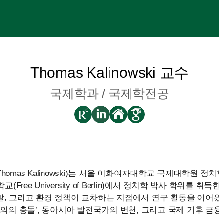
Thomas Kalinowski 교수
국제학과 /
국제학전공
omas Kalinowski)는 서울 이화여자대학교 국제대학원 정
(Free University of Berlin)에서 정치학 박사 학위를 취득
, 그리고 환경 정책이 교차하는 지점에서 연구 활동을 이어왔
주의의 충돌’, 동아시아 발전국가의 변천, 그리고 국제 기후 