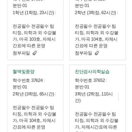
분반 01
분반 01
1학년 (1학점, 23시간)
2학년 (3학점, 62시간)
전공필수 전공필수 팀
전공필수 전공필수 팀
티칭, 의학과 외 수강불
티칭, 의학과 외 수강불
가, 마곡 103호, 자체시
가, 마곡 104호, 자체시
간표에 따른 운영
간표에 따른 운영
첨부파일
첨부파일
혈액및종양
진단검사의학실습
학수번호 37624
학수번호 37652
분반 01
분반 01
2학년 (3학점, 65시간)
3학년 (2학점, 110시
간)
전공필수 전공필수 팀
티칭, 의학과 외 수강불
전공필수 전공필수 팀
가, 마곡 104호, 자체시
티칭, 의학과 외 수강불
간표에 따른 운영
가, 자체시간표에 따른