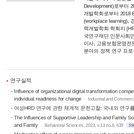
Development)로부터 
개발학회로부터 2018 B
(workplace lear
력개발학회 학회지 [H
국연구재단 인문사회연구
이사, 고용보험운영전
분야의 정책 연구 프로
연구실적
Influence of organizational digital transformation comp
individual readiness for change
Industrial and Commercia
여성HRD 연구에 관한 체계적 문헌고찰: 국내외 연구
The Influences of Supportive Leadership and Family So
and Family
Behavioral Sciences, 2023, v.13 no.8, 639
SS