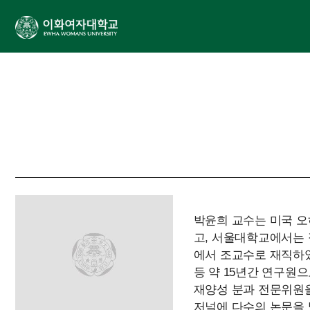
박윤희 교수는 미국 
고, 서울대학교에서는
에서 조교수로 재직하
등 약 15년간 연구원
재양성 분과 전문위원을
저널에 다수의 논문을 발표