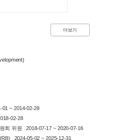
더보기
velopment)
-01 ~ 2014-02-28
2018-02-28
원회 위원
2018-07-17 ~ 2020-07-16
RB)
2024-05-02 ~ 2025-12-31