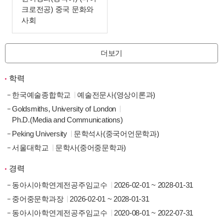
크로전공) 중국 문화와
사회
더보기
학력
한국예술종합학교
예술전문사(영상이론과)
Goldsmiths, University of London
Ph.D.(Media and Communications)
Peking University
문학석사(중국어언문학과)
서울대학교
문학사(중어중문학과)
경력
동아시아학연계전공주임교수
2026-02-01 ~ 2028-01-31
중어중문학과장
2026-02-01 ~ 2028-01-31
동아시아학연계전공주임교수
2020-08-01 ~ 2022-07-31