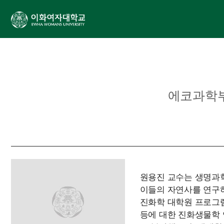
에코과학부
원용진 교수는 생명과
이들의 자연사를 연구
진화학 대학원 프로그램
등에 대한 진화생물학 