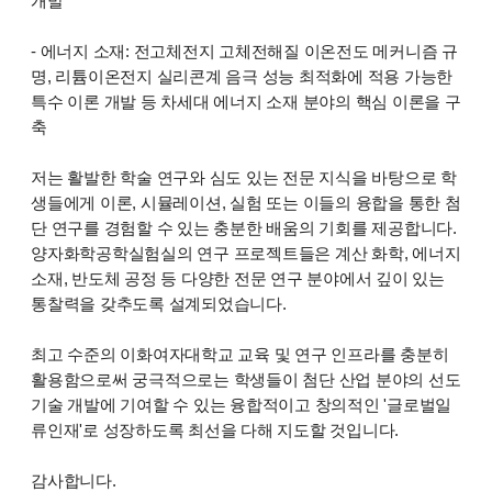
개발
- 에너지 소재: 전고체전지 고체전해질 이온전도 메커니즘 규
명, 리튬이온전지 실리콘계 음극 성능 최적화에 적용 가능한
특수 이론 개발 등 차세대 에너지 소재 분야의 핵심 이론을 구
축
저는 활발한 학술 연구와 심도 있는 전문 지식을 바탕으로 학
생들에게 이론, 시뮬레이션, 실험 또는 이들의 융합을 통한 첨
단 연구를 경험할 수 있는 충분한 배움의 기회를 제공합니다.
양자화학공학실험실의 연구 프로젝트들은 계산 화학, 에너지
소재, 반도체 공정 등 다양한 전문 연구 분야에서 깊이 있는
통찰력을 갖추도록 설계되었습니다.
최고 수준의 이화여자대학교 교육 및 연구 인프라를 충분히
활용함으로써 궁극적으로는 학생들이 첨단 산업 분야의 선도
기술 개발에 기여할 수 있는 융합적이고 창의적인 '글로벌일
류인재'로 성장하도록 최선을 다해 지도할 것입니다.
감사합니다.