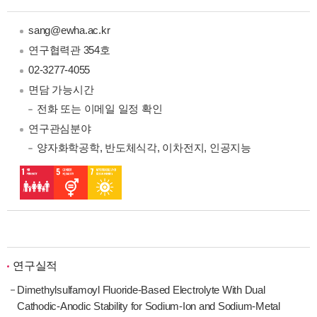
sang@ewha.ac.kr
연구협력관 354호
02-3277-4055
면담 가능시간
전화 또는 이메일 일정 확인
연구관심분야
양자화학공학
, 반도체식각
, 이차전지
, 인공지능
연구실적
Dimethylsulfamoyl Fluoride-Based Electrolyte With Dual
Cathodic-Anodic Stability for Sodium-Ion and Sodium-Metal