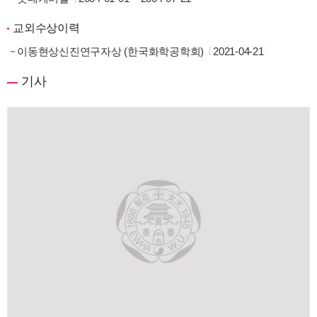
교외수상이력
이동현상신진연구자상 (한국화학공학회)
2021-04-21
기사