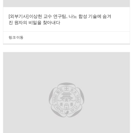
[외부기사]
이상헌 교수 연구팀, 나노 합성 기술에 숨겨
진 원자의 비밀을 찾아내다
링크 이동