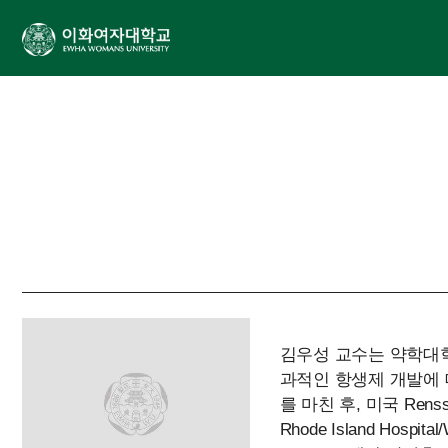
김우성 교수는 약학대학(원)
과적인 항생제 개발에
를 마친 후, 미국 Renss
Rhode Island Hospital/