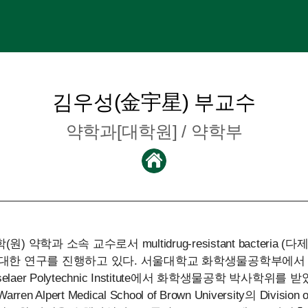
김우성(金宇星) 부교수
약학과[대학원] / 약학부
 약학과 소속 교수로서 multidrug-resistant bacteria (
 대한 연구를 진행하고 있다. 서울대학교 화학생물공학부에서
elaer Polytechnic Institute에서 화학생물공학 박사학위를 받
Warren Alpert Medical School of Brown University의 Division of