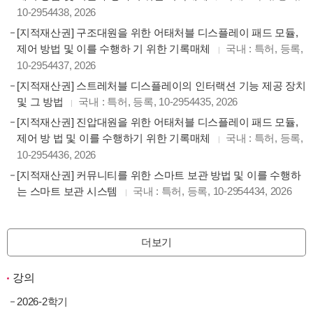
10-2954438, 2026
[지적재산권] 구조대원을 위한 어태처블 디스플레이 패드 모듈,
제어 방법 및 이를 수행하 기 위한 기록매체
국내 : 특허, 등록,
10-2954437, 2026
[지적재산권] 스트레처블 디스플레이의 인터랙션 기능 제공 장치
및 그 방법
국내 : 특허, 등록, 10-2954435, 2026
[지적재산권] 진압대원을 위한 어태처블 디스플레이 패드 모듈,
제어 방 법 및 이를 수행하기 위한 기록매체
국내 : 특허, 등록,
10-2954436, 2026
[지적재산권] 커뮤니티를 위한 스마트 보관 방법 및 이를 수행하
는 스마트 보관 시스템
국내 : 특허, 등록, 10-2954434, 2026
더보기
강의
2026-2학기