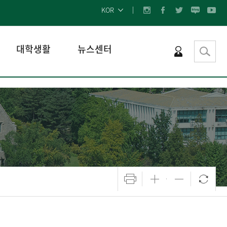
KOR
대학생활
뉴스센터