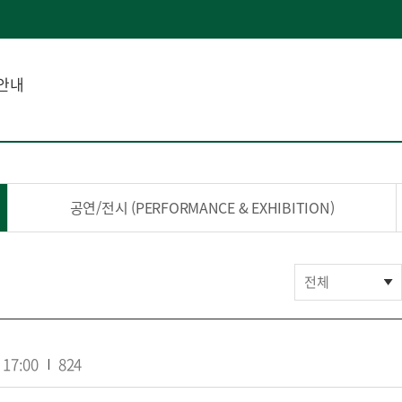
안내
공연/전시 (PERFORMANCE & EXHIBITION)
전체
17:00
824