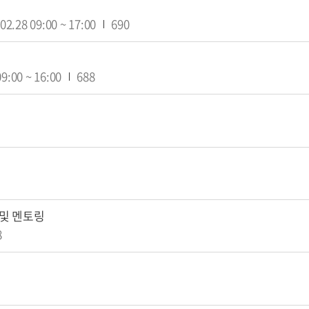
02.28
09:00
~
17:00
690
09:00
~
16:00
688
 및 멘토링
8