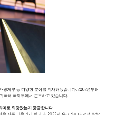
부·경제부 등 다양한 분야를 취재해왔습니다. 2002년부터
는 귀국해 국제부에서 근무하고 있습니다.
떤 의미로 와닿았는지 궁금합니다.
을 자주 떠올리게 됩니다. 2022년 우크라이나 전쟁 발발