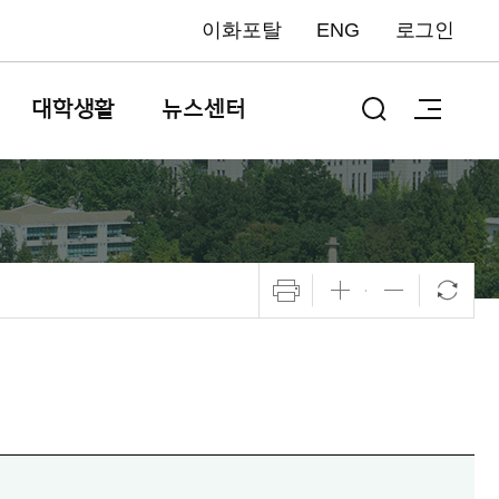
이화포탈
ENG
로그인
대학생활
뉴스센터