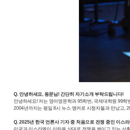
Q. 안녕하세요, 동문님! 간단히 자기소개 부탁드립니다!
안녕하세요! 저는 영어영문학과 95학번, 국제대학원 99학번
2004년까지는 평일 8시 뉴스 앵커로 시청자들과 만났고,
Q. 2025년 한국 언론사 기자 중 처음으로 전쟁 중인 
미국과 이스라엘이 이란을 상대로 전쟁을 벌이고 있는 상황에