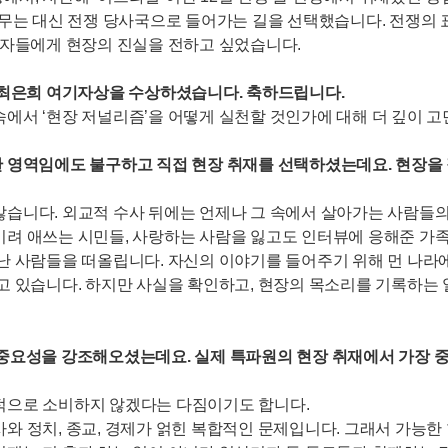
머무는 대신 전쟁 당사국으로 들어가는 길을 선택했습니다. 전쟁의 
시청자들에게 현장의 진실을 전하고 싶었습니다.
며 최은희 여기자상을 수상하셨습니다. 축하드립니다.
속에서 ‘현장 저널리즘’을 어떻게 실천할 것인가에 대해 더 깊이 
한 영역임에도 불구하고 직접 현장 취재를 선택하셨는데요. 현장을
습니다. 외교적 수사 뒤에는 언제나 그 속에서 살아가는 사람들의 
키려 애쓰는 시민들, 사랑하는 사람을 잃고도 인터뷰에 응해준 가족
만난 사람들을 떠올립니다. 자신의 이야기를 들어주기 위해 먼 나라
하고 있습니다. 하지만 사실을 확인하고, 현장의 목소리를 기록하는
도’의 중요성을 강조해오셨는데요. 실제 특파원의 현장 취재에서 가
적으로 소비하지 않겠다는 다짐이기도 합니다.
와 정치, 종교, 경제가 얽힌 복합적인 문제입니다. 그래서 가능한