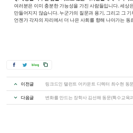
여러분은 이미 충분한 가능성을 가진 사람들입니다. 세상은
만들어지지 않습니다. 누군가의 질문과 용기, 그리고 그 기록
언젠가 각자의 자리에서 더 나은 사회를 향해 나아가는 동
이전글
링크드인 탤런트 어카운트 디렉터 최수현 동
다음글
변화를 만드는 장학사 김선해 동문(특수교육과·