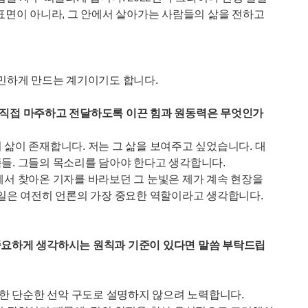
표면이 아니라, 그 안에서 살아가는 사람들의 삶을 전하고
고민하게 만드는 계기이기도 합니다.
 직접 마주하고 전달하도록 이끈 힘과 원동력은 무엇인가
삶이 존재합니다. 저는 그 삶을 보여주고 싶었습니다. 대
들. 그들의 목소리를 담아야 한다고 생각합니다.
에서 찾아온 기자를 바라보던 그 눈빛은 제가 계속 현장을
 일은 여전히 언론의 가장 중요한 역할이라고 생각합니다.
장 중요하게 생각하시는 원칙과 기준이 있다면 말씀 부탁드립
 한 단순한 선악 구도로 설명하지 않으려 노력합니다.