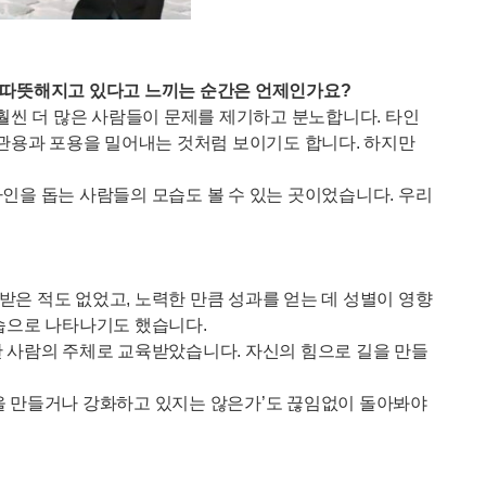
롭고 따뜻해지고 있다고 느끼는 순간은 언제인가요?
훨씬 더 많은 사람들이 문제를 제기하고 분노합니다. 타인
 관용과 포용을 밀어내는 것처럼 보이기도 합니다. 하지만
인을 돕는 사람들의 모습도 볼 수 있는 곳이었습니다. 우리
은 적도 없었고, 노력한 만큼 성과를 얻는 데 성별이 영향
모습으로 나타나기도 했습니다.
한 사람의 주체로 교육받았습니다. 자신의 힘으로 길을 만들
차별을 만들거나 강화하고 있지는 않은가’도 끊임없이 돌아봐야