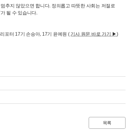
 멈추지 않았으면 합니다. 정의롭고 따뜻한 사회는 저절로
가 될 수 있습니다.
리포터 17기 손승아, 17기 윤예원 (
기사 원문 바로 가기 ▶
)
목록