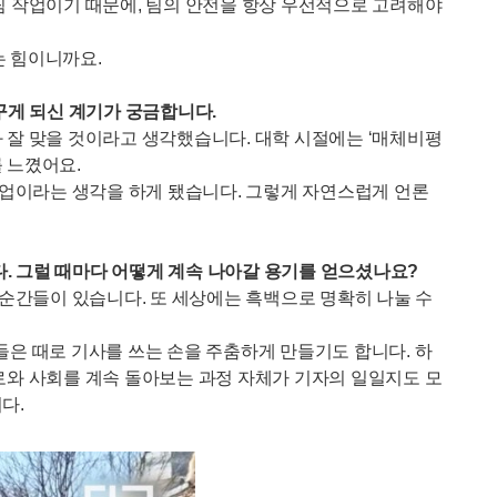
팀 작업이기 때문에, 팀의 안전을 항상 우선적으로 고려해야
는 힘이니까요.
꾸게 되신 계기가 궁금합니다.
 잘 맞을 것이라고 생각했습니다. 대학 시절에는 ‘매체비평
 느꼈어요.
직업이라는 생각을 하게 됐습니다. 그렇게 자연스럽게 언론
. 그럴 때마다 어떻게 계속 나아갈 용기를 얻으셨나요?
 순간들이 있습니다. 또 세상에는 흑백으로 명확히 나눌 수
문들은 때로 기사를 쓰는 손을 주춤하게 만들기도 합니다. 하
로와 사회를 계속 돌아보는 과정 자체가 기자의 일일지도 모
다.