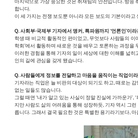
마지막으로 가장 중요한 것은 취재팀의 안전입니다. 방송 
합니다.
이 세 가지는 전쟁 보도뿐 아니라 모든 보도의 기본이라고 생
Q. 사회부·국제부 기자에서 앵커, 특파원까지 ‘언론인’이
학생 때 비교적 활동적인 편이었고, 무엇보다 사람들의 이
학회’에서 활동하며 새로운 것을 배우고 토론하는 과정을 
이러한 경험을 통해 기자의 일이 세상에 대한 이해를 넓히고
인의 길에 관심을 갖게 됐습니다.
Q. 사람들에게 정보를 전달하고 마음을 움직이는 직업이라
기자라는 직업은 늘 비판의 대상이 되기도 하고, 때로는 감
없는 일들도 많습니다.
그럴 때면 ‘내가 알고 있는 사실이 정말 진실에 가까운가’,
지만 사람도 삶의 어려움을 통해 성장하듯, 기자 역시 그
릅니다. 그래서 결국 필요한 것은 특별한 용기라기보다, 