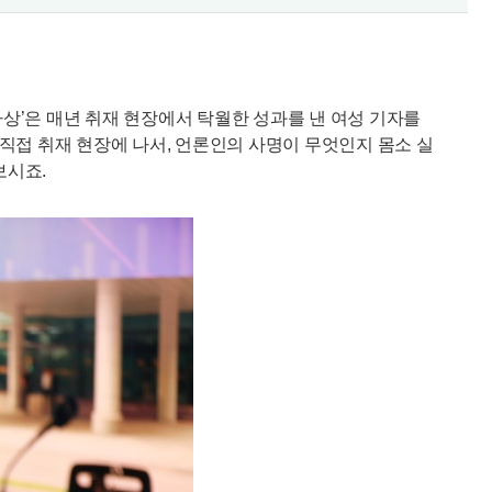
상’은 매년 취재 현장에서 탁월한 성과를 낸 여성 기자를
직접 취재 현장에 나서, 언론인의 사명이 무엇인지 몸소 실
보시죠.