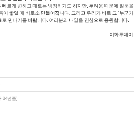
 빠르게 변하고 때로는 냉정하기도 하지만, 두려움 때문에 질문을
이 쌓일 때 비로소 만들어집니다. 그리고 우리가 바로 그 ‘누군가’
료로 만나기를 바랍니다. 여러분의 내일을 진심으로 응원합니다.
- 이화투데이 
문
94년졸)