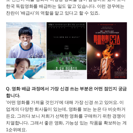
한국 독립영화를 배급하는 일도 맡고 있습니다. 이런 경우에는
찬란이 '배급사'의 역할을 맡고 있다고 할 수 있죠.
Q. 영화 배급 과정에서 가장 신경 쓰는 부분은 어떤 점인지 궁금
합니다.
'어떤 영화를 가져올 것인가'에 대해 가장 신경 쓰고 있어요. 이
업계의 다양한 회사들이 있는데, 영화를 보는 눈은 다 비슷하거
든요. 그러다 보니 저희가 선택한 영화를 구매하기 위한 경쟁이
치열합니다. 그래서 좋은 영화, 가능성 있는 작품을 확보하는 게
1순위예요.