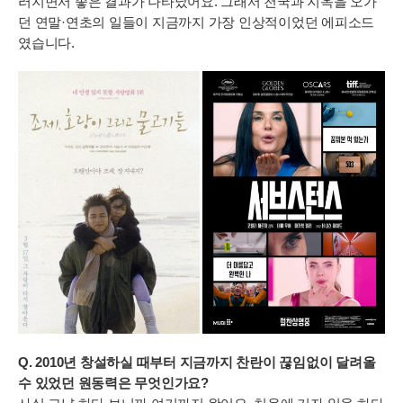
러지면서 좋은 결과가 나타났어요. 그래서 천국과 지옥을 오가
던 연말·연초의 일들이 지금까지 가장 인상적이었던 에피소드
였습니다.
Q. 2010년 창설하실 때부터 지금까지 찬란이 끊임없이 달려올
수 있었던 원동력은 무엇인가요?