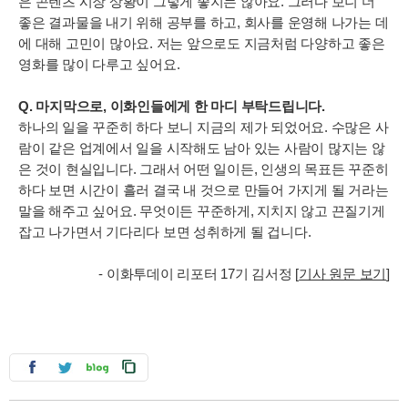
은 콘텐츠 시장 상황이 그렇게 좋지는 않아요. 그러다 보니 더
좋은 결과물을 내기 위해 공부를 하고, 회사를 운영해 나가는 데
에 대해 고민이 많아요. 저는 앞으로도 지금처럼 다양하고 좋은
영화를 많이 다루고 싶어요.
Q. 마지막으로, 이화인들에게 한 마디 부탁드립니다.
하나의 일을 꾸준히 하다 보니 지금의 제가 되었어요. 수많은 사
람이 같은 업계에서 일을 시작해도 남아 있는 사람이 많지는 않
은 것이 현실입니다. 그래서 어떤 일이든, 인생의 목표든 꾸준히
하다 보면 시간이 흘러 결국 내 것으로 만들어 가지게 될 거라는
말을 해주고 싶어요. 무엇이든 꾸준하게, 지치지 않고 끈질기게
잡고 나가면서 기다리다 보면 성취하게 될 겁니다.
- 이화투데이 리포터 17기 김서정 [
기사 원문 보기
]