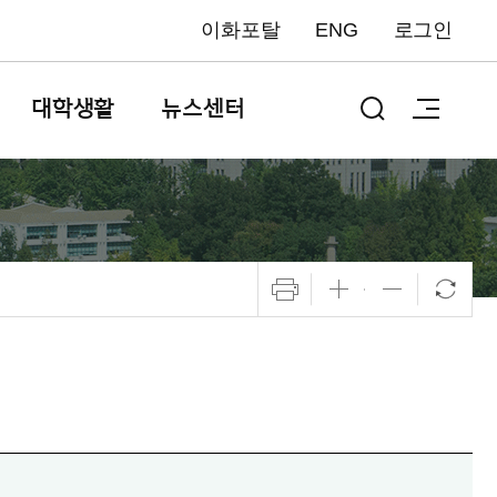
이화포탈
ENG
로그인
대학생활
뉴스센터