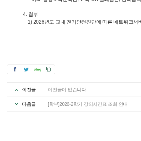
4. 첨부
1) 2026년도 교내 전기안전진단에 따른 네트워크서비스
이전글
이전글이 없습니다.
다음글
[학부]2026-2학기 강의시간표 조회 안내