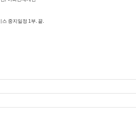
 중지일정 1부. 끝.