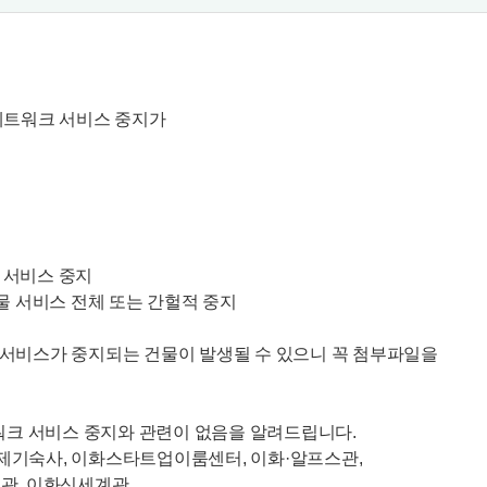
네트워크 서비스 중지가
체 서비스 중지
정전건물 서비스 전체 또는 간헐적 중지
 서비스가 중지되는 건물이 발생될 수 있으니 꼭 첨부파일을
네트워크 서비스 중지와 관련이 없음을 알려드립니다.
제기숙사, 이화스타트업이룸센터, 이화·알프스관,
관, 이화신세계관