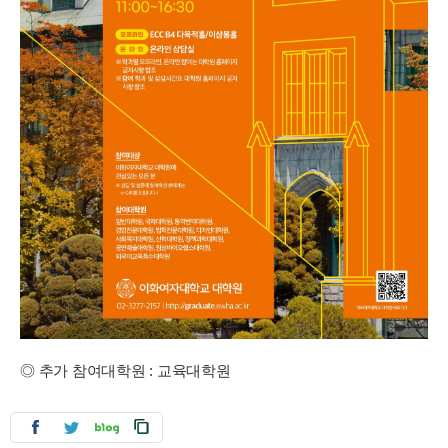
◎︎
추가 참여대학원 : 교육대학원