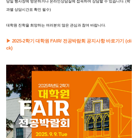
당일 행사장에 방문하거나 온라인상담실에 접속하여 상담할 수 있습니다. (학
과별 상담시간표 확인 필수)
대학원 진학을 희망하는 여러분의 많은 관심과 참여 바랍니다.
▶︎ 2025-2학기 대학원 FAIR/ 전공박람회 공지사항 바로가기 (cli
ck)