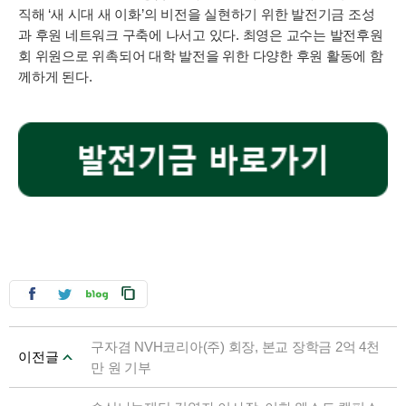
직해 ‘새 시대 새 이화’의 비전을 실현하기 위한 발전기금 조성
과 후원 네트워크 구축에 나서고 있다. 최영은 교수는 발전후원
회 위원으로 위촉되어 대학 발전을 위한 다양한 후원 활동에 함
께하게 된다.
구자겸 NVH코리아(주) 회장, 본교 장학금 2억 4천
이전글
만 원 기부