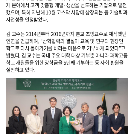
재 분야에서 고객 맞춤형 개발·생산을 선도하는 기업으로 발전
했으며, 특히 지난해 10월 코스닥 시장에 상장되는 등 기술력과
사업성을 인정받았다.
김 교수는 2014년부터 2016년까지 본교 초빙교수로 재직했던
인연을 언급하며, “산학협력의 결실이 교육 및 연구의 현장인
학교로 다시 돌아가기를 바라는 마음으로 기부하게 되었다”고
밝혔다. 김 교수는 국내 주요 대학 대상 기부뿐 아니라 과학고등
학교 재원들을 위한 장학금을 6년째 기부하는 등 사회 환원을
실천하고 있다.