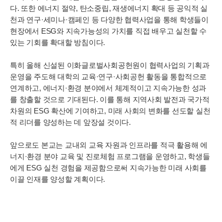
다. 또한 에너지 절약, 탄소중립, 재생에너지 확대 등 공익적 실
천과 연구·세미나·캠페인 등 다양한 협력사업을 통해 학생들이
현장에서 ESG와 지속가능성의 가치를 직접 배우고 실천할 수
있는 기회를 확대할 방침이다.
특히 올해 신설된 이화글로벌사회공헌원이 협력사업의 기획과
운영을 주도해 대학의 교육·연구·사회공헌 활동을 통합적으로
연계하고, 에너지·환경 분야에서 체계적이고 지속가능한 성과
를 창출할 것으로 기대된다. 이를 통해 지역사회 발전과 국가적
차원의 ESG 확산에 기여하고, 미래 사회의 변화를 선도할 실천
적 리더를 양성하는 데 앞장설 것이다.
앞으로도 본교는 교내외 교육 자원과 인프라를 적극 활용해 에
너지·환경 분야 교육 및 진로체험 프로그램을 운영하고, 학생들
에게 ESG 실천 경험을 제공함으로써 지속가능한 미래 사회를
이끌 인재를 양성할 계획이다.