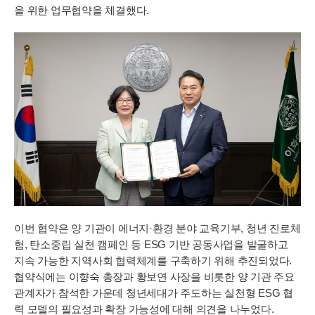
을 위한 업무협약을 체결했다.
이번 협약은 양 기관이 에너지·환경 분야 교육기부, 청년 진로체
험, 탄소중립 실천 캠페인 등 ESG 기반 공동사업을 발굴하고
지속 가능한 지역사회 협력체계를 구축하기 위해 추진되었다.
협약식에는 이향숙 총장과 황보연 사장을 비롯한 양 기관 주요
관계자가 참석한 가운데 청년세대가 주도하는 실천형 ESG 협
력 모델의 필요성과 확장 가능성에 대해 의견을 나누었다.