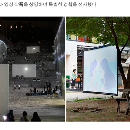
린과 영상 작품을 상영하며 특별한 경험을 선사했다.