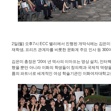
2일(월) 오후7시 ECC 밸리에서 진행된 개막식에는 김
재학생, 프리즈 관계자를 비롯한 문화계 주요 인사 등 300
김은미 총장은 “20여 년 역사의 이마프는 영상 설치, 인
했을 뿐만 아니라 이화의 학생들이 창의력과 국제적 역량을 
름의 파트너로 세계적인 여성 학술기관인 이화여자대학교를 