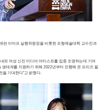
, 강애란 이마프 실행위원장을 비롯한 조형예술대학 교수진과
 국내외 여성 신진 미디어 아티스트를 집중 조명하는데 기여
 생태계를 지원하기 위해 2022년부터 진행해 온 프리즈 필
전을 기대한다”고 밝혔다.