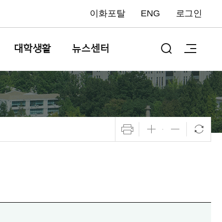
이화포탈
ENG
로그인
대학생활
뉴스센터