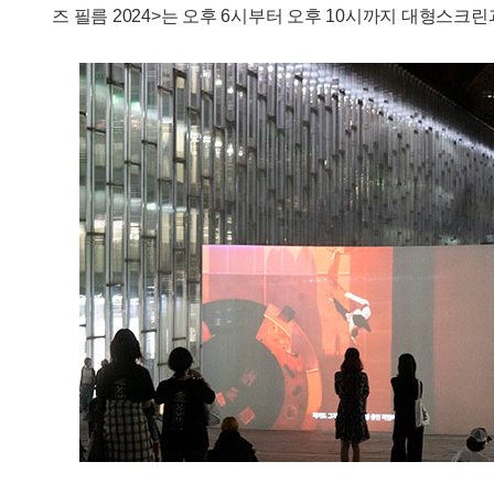
즈 필름 2024>는 오후 6시부터 오후 10시까지 대형스크