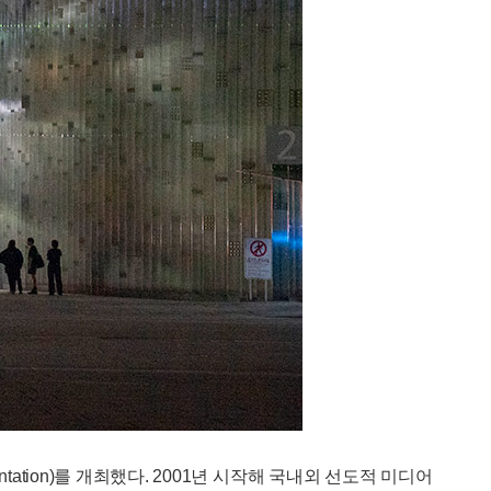
ntation)를 개최했다. 2001년 시작해 국내외 선도적 미디어