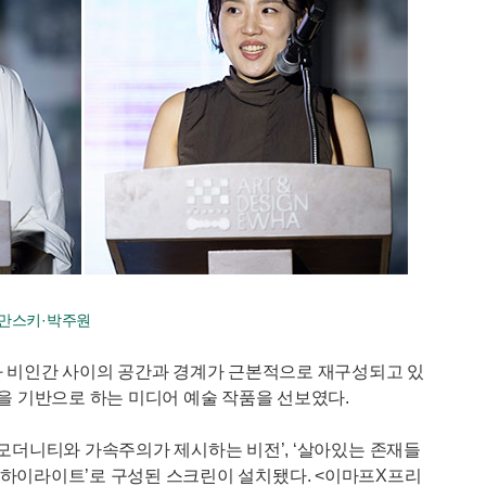
우만스키·박주원
과 비인간 사이의 공간과 경계가 근본적으로 재구성되고 있
간을 기반으로 하는 미디어 예술 작품을 선보였다.
스트 모더니티와 가속주의가 제시하는 비전’, ‘살아있는 존재들
 - 이화 하이라이트’로 구성된 스크린이 설치됐다. <이마프X프리