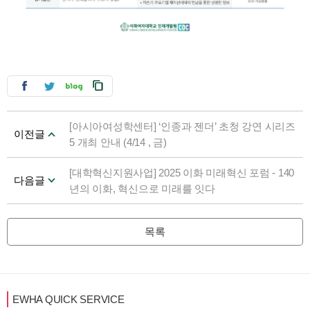
[아시아여성학센터] ‘인종과 젠더’ 초청 강연 시리즈
이전글
5 개최 안내 (4/14 , 금)
[대학혁신지원사업] 2025 이화 미래혁신 포럼 - 140
다음글
년의 이화, 혁신으로 미래를 잇다
목록
EWHA QUICK SERVICE