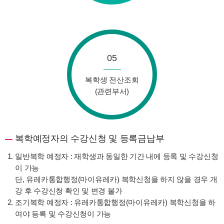
05
복학생 전산조회
(관련부서)
복학예정자의 수강신청 및 등록금납부
일반복학 예정자 : 재학생과 동일한 기간 내에 등록 및 수강신청
이 가능
단, 유레카통합행정(마이유레카) 복학신청을 하지 않을 경우 개
강 후 수강신청 확인 및 변경 불가
조기복학 예정자 : 유레카통합행정(마이유레카) 복학신청을 하
여야 등록 및 수강신청이 가능