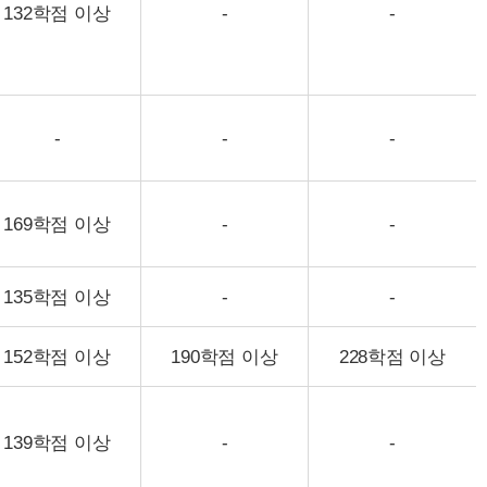
132학점 이상
-
-
-
-
-
169학점 이상
-
-
135학점 이상
-
-
152학점 이상
190학점 이상
228학점 이상
139학점 이상
-
-