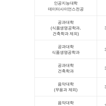
인공지능대학
데이터사이언스전공
공과대학
(식품생명공학과,
건축학과 제외)
공과대학
식품생명공학과
공과대학
건축학과
음악대학
(무용과 제외)
음악대학