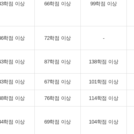
33학점 이상
66학점 이상
99학점 이상
36학점 이상
72학점 이상
-
43학점 이상
87학점 이상
138학점 이상
33학점 이상
67학점 이상
101학점 이상
38학점 이상
76학점 이상
114학점 이상
34학점 이상
69학점 이상
104학점 이상