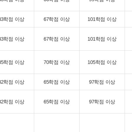
33학점 이상
67학점 이상
101학점 이상
33학점 이상
67학점 이상
101학점 이상
35학점 이상
70학점 이상
105학점 이상
32학점 이상
65학점 이상
97학점 이상
32학점 이상
65학점 이상
97학점 이상