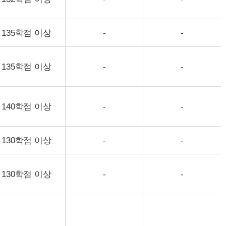
135학점 이상
-
-
135학점 이상
-
-
140학점 이상
-
-
130학점 이상
-
-
130학점 이상
-
-