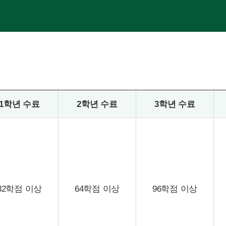
1학년 수료
2학년 수료
3학년 수료
32학점 이상
64학점 이상
96학점 이상