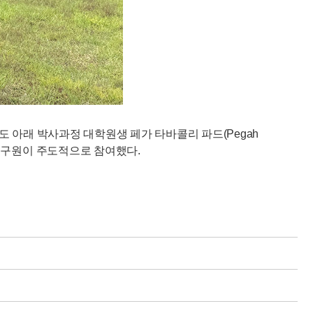
 아래 박사과정 대학원생 페가 타바콜리 파드(Pegah
y) 박사후연구원이 주도적으로 참여했다.