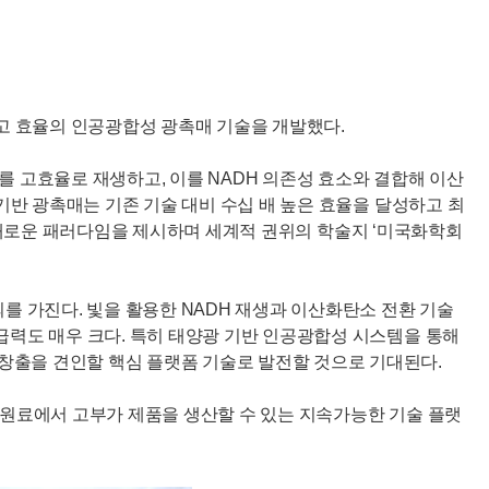
고 효율의 인공광합성 광촉매 기술을 개발했다.
 고효율로 재생하고, 이를 NADH 의존성 효소와 결합해 이산
 기반 광촉매는 기존 기술 대비 수십 배 높은 효율을 달성하고 최
분야의 새로운 패러다임을 제시하며 세계적 권위의 학술지 ‘미국화학회
 가진다. 빛을 활용한 NADH 재생과 이산화탄소 전환 기술
파급력도 매우 크다. 특히 태양광 기반 인공광합성 시스템을 통해
창출을 견인할 핵심 플랫폼 기술로 발전할 것으로 기대된다.
가 원료에서 고부가 제품을 생산할 수 있는 지속가능한 기술 플랫