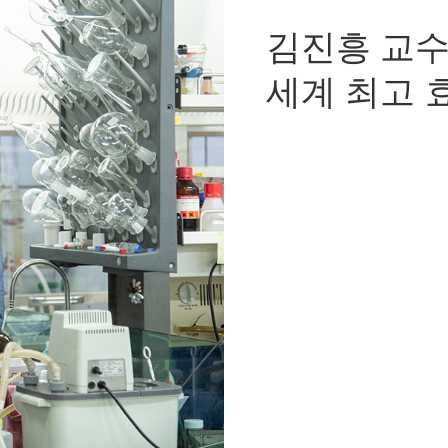
김진흥 교수
세계 최고 