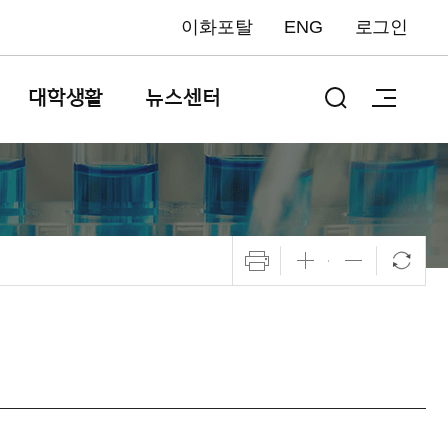
이화포탈
ENG
로그인
대학생활
뉴스센터