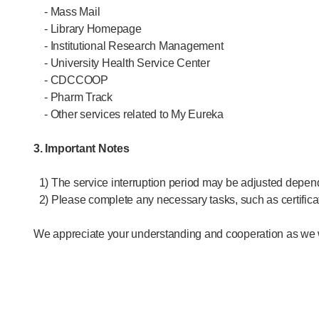
- Mass Mail
- Library Homepage
- Institutional Research Management
- University Health Service Center
- CDCCOOP
- Pharm Track
- Other services related to My Eureka
3. Important Notes
1) The service interruption period may be adjusted depend
2) Please complete any necessary tasks, such as certificate
We appreciate your understanding and cooperation as we w