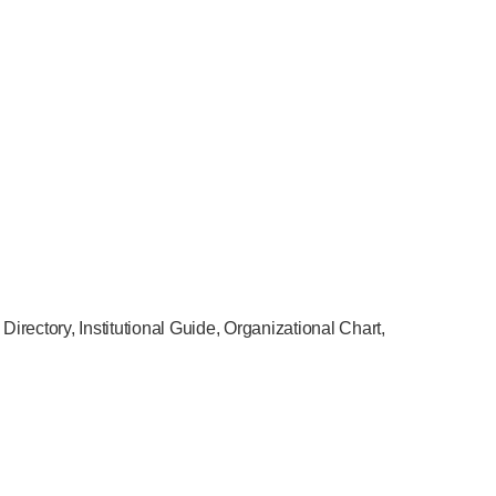
ectory, Institutional Guide, Organizational Chart,