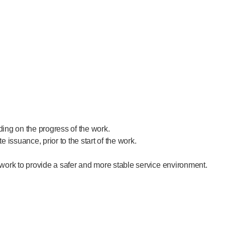
ing on the progress of the work.
 issuance, prior to the start of the work.
ork to provide a safer and more stable service environment.