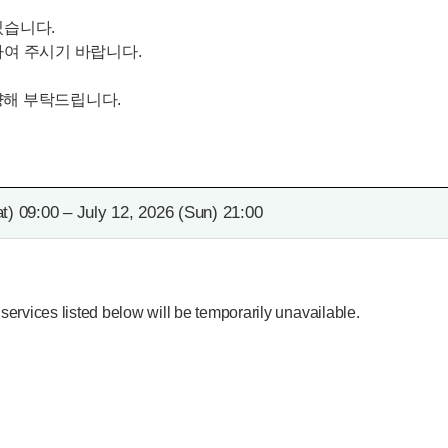
있습니다.
하여 주시기 바랍니다.
양해 부탁드립니다.
at) 09:00 – July 12, 2026 (Sun) 21:00
ervices listed below will be temporarily unavailable.