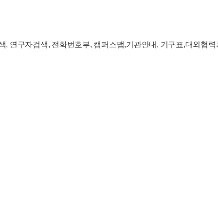
검색, 연구자검색, 전화번호부, 캠퍼스맵,기관안내, 기구표,대외협력