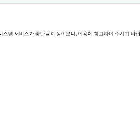
시스템 서비스가 중단될 예정이오니, 이용에 참고하여 주시기 바랍