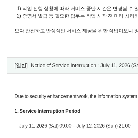
1) 작업 진행 상황에 따라 서비스 중단 시간은 변경될 수 
2) 증명서 발급 등 필요한 업무는 작업 시작 전 미리 처리
보다 안전하고 안정적인 서비스 제공을 위한 작업이오니 
[일반]
Notice of Service Interruption : July 11, 2026 (S
Due to security enhancement work, the information system s
1. Service Interruption Period
July 11, 2026 (Sat) 09:00 – July 12, 2026 (Sun) 21:00