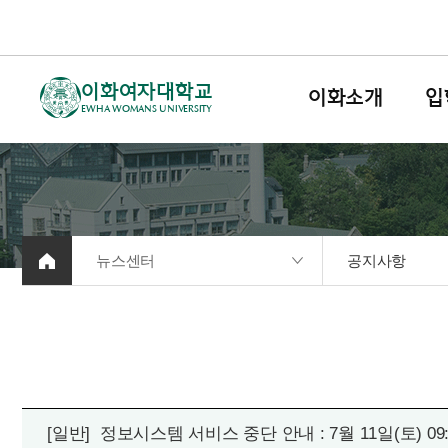
이화여자대학교
이화소개
입
EWHA WOMANS UNIVERSITY
뉴스센터
공지사항
[일반]
정보시스템 서비스 중단 안내 : 7월 11일(토) 09:00