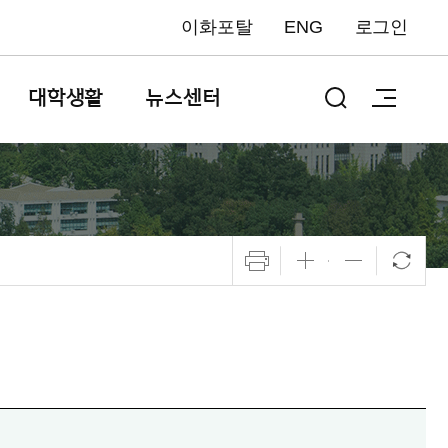
이화포탈
ENG
로그인
대학생활
뉴스센터