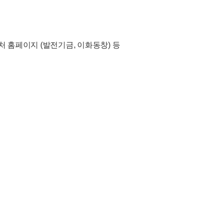
처 홈페이지 (발전기금, 이화동창) 등