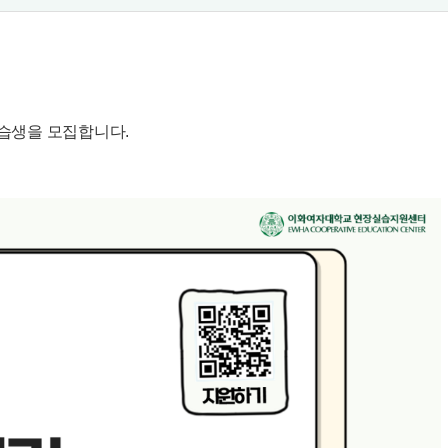
습생을 모집합니다.