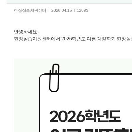
현장실습지원센터
2026.04.15
12099
안녕하세요,
현장실습지원센터에서 2026학년도 여름 계절학기 현장실