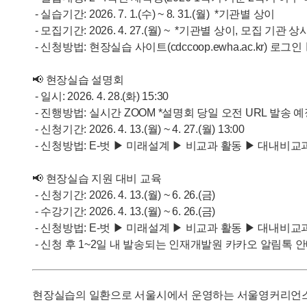
- 실습기간: 2026. 7. 1.(수) ~ 8. 31.(월) *기관별 상이
- 모집기간: 2026. 4. 27.(월) ~ *기관별 상이, 모집 기관 
- 신청방법: 현장실습 사이트(cdccoop.ewha.ac.kr)
📢 현장실습 설명회
- 일시: 2026. 4. 28.(화) 15:30
- 진행방법: 실시간 ZOOM *설명회 당일 오전 URL 발송 
- 신청기간: 2026. 4. 13.(월) ~ 4. 27.(월) 13:00
- 신청방법: E-벗 ▶ 미래설계 ▶ 비교과 활동 ▶ 대내비교
📢 현장실습 지원 대비 교육
- 신청기간: 2026. 4. 13.(월) ~ 6. 26.(금)
- 수강기간: 2026. 4. 13.(월) ~ 6. 26.(금)
- 신청방법: E-벗 ▶ 미래설계 ▶ 비교과 활동 ▶ 대내비교
- 신청 후 1~2일 내 발송되는 인재개발원 카카오 알림톡
현장실습의 일환으로 서울시에서 운영하는 서울영커리언스