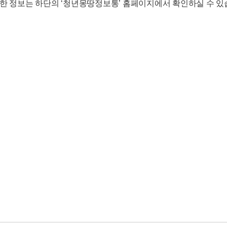
세한 정보는 하단의 ‘청년몽땅정보통’ 홈페이지에서 확인하실 수 있