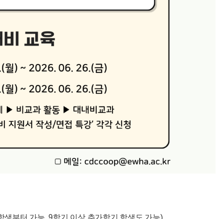
수 학생부터 가능, 9학기 이상 추가학기 학생도 가능)