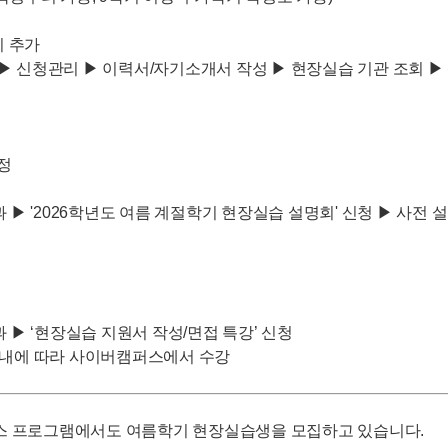
상시 추가
 로그인 ▶ 신청관리 ▶ 이력서/자기소개서 작성 ▶ 현장실습 기관 조회 ▶
예정
과 ▶ '2026학년도 여름 계절학기 현장실습 설명회' 신청 ▶ 사전 
과 ▶ ‘현장실습 지원서 작성/면접 특강’ 신청
 안내에 따라 사이버캠퍼스에서 수강
 프로그램에서도 여름학기 현장실습생을 모집하고 있습니다.