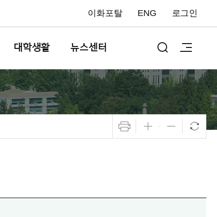
이화포탈
ENG
로그인
대학생활
뉴스센터