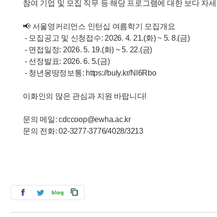
참여 기업 및 모집 직무 등 해당 프로그램에 대한 보다 자
📢 서울영커리언스 인턴십 여름학기 모집개요
- 모집공고 및 신청접수: 2026. 4. 21.(화) ~ 5. 8.(금)
- 면접일정: 2026. 5. 19.(화) ~ 5. 22.(금)
- 선정발표: 2026. 6. 5.(금)
- 청년몽땅정보통: https://buly.kr/Nl6Rbo
이화인의 많은 관심과 지원 바랍니다!
문의 메일: cdccoop@ewha.ac.kr
문의 전화: 02-3277-3776/4028/3213