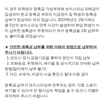
이 경우 유학생의 등록금 가상계좌에 보이스피싱 피해금이
입금되어 본교 등록금 계좌의 지급정지 및 학생의 등록금
납부가 정상처리 되지 않습니다. 2025학년도 1학기에도
총 5건의 보이스피싱 연루 사건이 발생하여 해당 학생이 이
미 납부한 등록금이 무효처리가 되어 등록금을 2회 납부하
는 불이익을 겪었습니다.
★
안전한 등록금 납부를 위해 아래의 방법으로 납부하여
주시기 바랍니다.
1. 반드시 정식 금융기관을 통하여 본인이 직접 납부
2. 외화송금, 위챗페이, 페이팔 등 공식적으로 안내된 납부
방법(알리페이 납부 불가)
3. 지인. 브로커, 비공식 사설 환전소 절대 이용 금지
등록금 납부가 보이스피싱에 연루되는 경우, 각종 소송이
제기될 수 있으며 민·형사상의 책임을 질 수 있으니 각별히
유의하여 주시기 바랍니다.