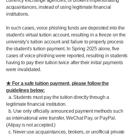
currency exchange agencies, or brokers impersonating
acquaintances, instead of using legitimate financial
institutions.
In such cases, voice phishing funds are deposited into the
student's virtual tuition account, resulting in a freeze on the
university’s tuition account and failure to properly process
the student's tuition payment. In Spring 2025 alone, five
cases of voice phishing were reported, resulting in students
having to pay their tuition twice after their initial payments
were invalidated.
★ For a safe tuition payment, please follow the
guidelines below:
a. Students must pay the tuition directly through a
legitimate financial institution.
b. Use only officially announced payment methods such
as international wire transfer, WeChat Pay, or PayPal.
(Alipay is not accepted.)
c. Never use acquaintances, brokers, or unofficial private