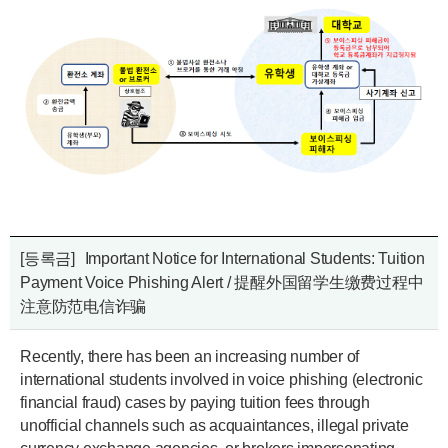
[등록금]
Important Notice for International Students: Tuition
Payment Voice Phishing Alert / 提醒外国留学生缴费过程中
注意防范电信诈骗
Recently, there has been an increasing number of
international students involved in voice phishing (electronic
financial fraud) cases by paying tuition fees through
unofficial channels such as acquaintances, illegal private