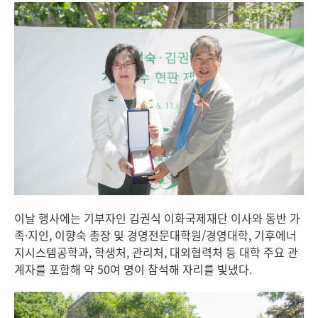
이날 행사에는 기부자인 김권식 이화국제재단 이사와 동반 가
족·지인, 이향숙 총장 및 경영전문대학원/경영대학, 기후에너
지시스템공학과, 학생처, 관리처, 대외협력처 등 대학 주요 관
계자를 포함해 약 50여 명이 참석해 자리를 빛냈다.