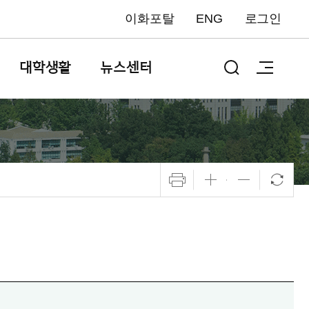
이화포탈
ENG
로그인
대학생활
뉴스센터