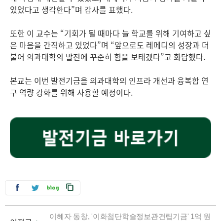
있었다고 생각한다”며 감사를 표했다.
또한 이 교수는 “기회가 될 때마다 늘 학교를 위해 기여하고 싶
은 마음을 간직하고 있었다”며 “앞으로도 레메디의 성장과 더
불어 의과대학의 발전에 꾸준히 힘을 보태겠다”고 화답했다.
본교는 이번 발전기금을 의과대학의 인프라 개선과 융복합 연
구 역량 강화를 위해 사용할 예정이다.
이혜자 동창, '이화첨단학술정보관건립기금' 1억 원