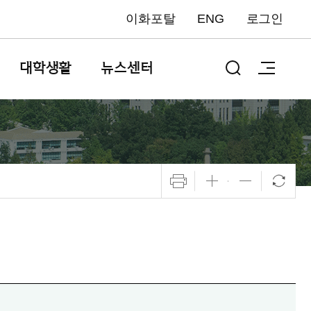
이화포탈
ENG
로그인
대학생활
뉴스센터