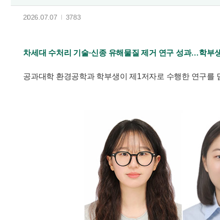
2026.07.07
3783
차세대 수처리 기술·신종 유해물질 제거 연구 성과…학부
공과대학 환경공학과 학부생이 제1저자로 수행한 연구를 담