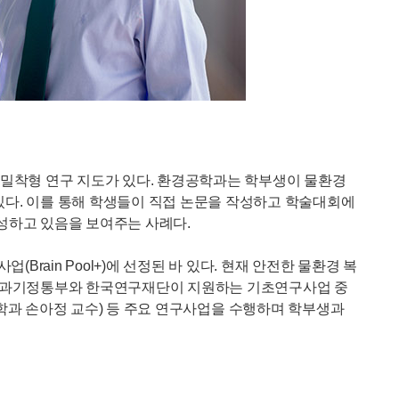
밀착형 연구 지도가 있다. 환경공학과는 학부생이 물환경
있다. 이를 통해 학생들이 직접 논문을 작성하고 학술대회에
양성하고 있음을 보여주는 사례다.
in Pool+)에 선정된 바 있다. 현재 안전한 물환경 복
울러 과기정통부와 한국연구재단이 지원하는 기초연구사업 중
장 환경공학과 손아정 교수) 등 주요 연구사업을 수행하며 학부생과