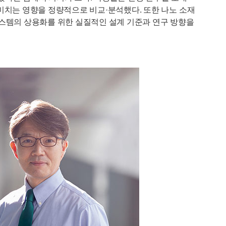
에 미치는 영향을 정량적으로 비교·분석했다. 또한 나노 소재
리 시스템의 상용화를 위한 실질적인 설계 기준과 연구 방향을