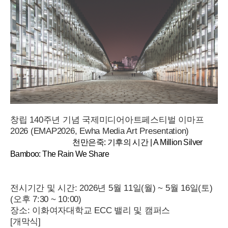
창립 140주년 기념 국제미디어아트페스티벌 이마프
2026 (EMAP2026, Ewha Media Art Presentation)
천만은죽: 기후의 시간 | A Million Silver
Bamboo: The Rain We Share
전시기간 및 시간: 2026년 5월 11일(월) ~ 5월 16일(토) 
(오후 7:30 ~ 10:00)
장소: 이화여자대학교 ECC 밸리 및 캠퍼스
[개막식]