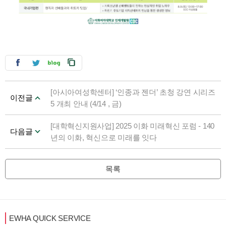
[아시아여성학센터] ‘인종과 젠더’ 초청 강연 시리즈
이전글
5 개최 안내 (4/14 , 금)
[대학혁신지원사업] 2025 이화 미래혁신 포럼 - 140
다음글
년의 이화, 혁신으로 미래를 잇다
목록
EWHA QUICK SERVICE